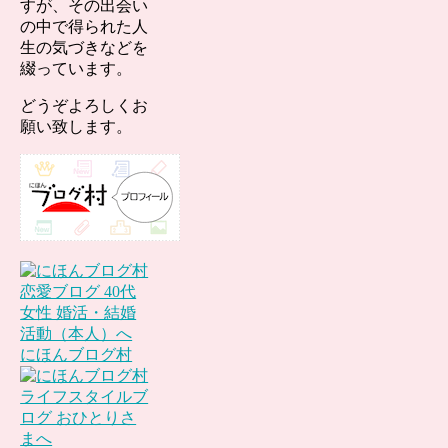
すが、その出会い
の中で得られた人
生の気づきなどを
綴っています。
どうぞよろしくお
願い致します。
にほんブログ村