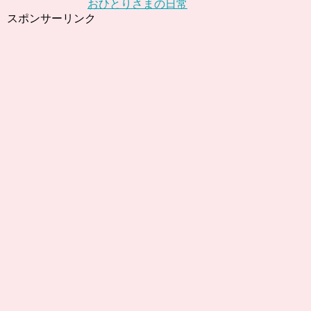
おひとりさまの日常
スポンサーリンク