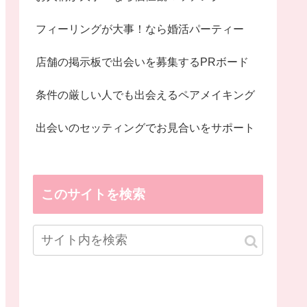
フィーリングが大事！なら婚活パーティー
店舗の掲示板で出会いを募集するPRボード
条件の厳しい人でも出会えるペアメイキング
出会いのセッティングでお見合いをサポート
このサイトを検索