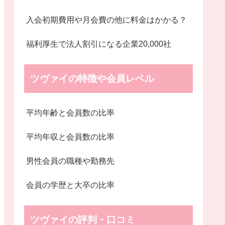
入会初期費用や月会費の他に料金はかかる？
福利厚生で法人割引になる企業20,000社
ツヴァイの特徴や会員レベル
平均年齢と会員数の比率
平均年収と会員数の比率
男性会員の職種や勤務先
会員の学歴と大卒の比率
ツヴァイの評判・口コミ