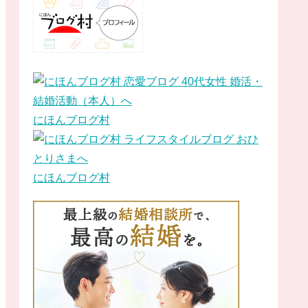
にほんブログ村
にほんブログ村