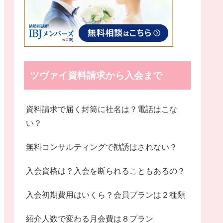
ツヴァイ資料請求から入会まで
資料請求で届く封筒に社名は？電話はこな
い？
無料コンサルティングで勧誘はされない？
入会資格は？入会を断られることもあるの？
入会初期費用はいくら？会員プランは２種類
紹介人数で変わる月会費は８プラン