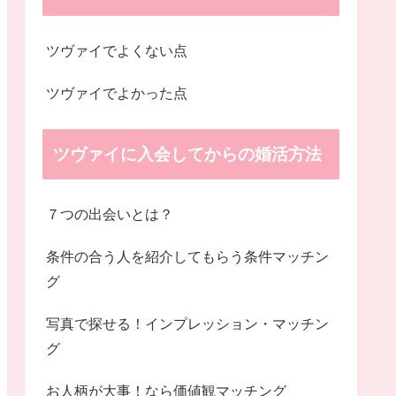
ツヴァイでよくない点
ツヴァイでよかった点
ツヴァイに入会してからの婚活方法
７つの出会いとは？
条件の合う人を紹介してもらう条件マッチン
グ
写真で探せる！インプレッション・マッチン
グ
お人柄が大事！なら価値観マッチング