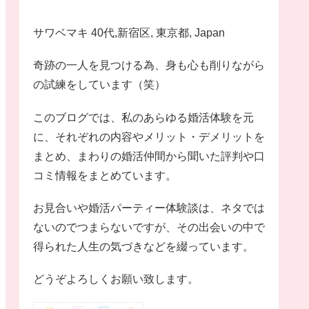
サワベマキ 40代,新宿区, 東京都, Japan
奇跡の一人を見つける為、身も心も削りながら
の試練をしています（笑）
このブログでは、私のあらゆる婚活体験を元
に、それぞれの内容やメリット・デメリットを
まとめ、まわりの婚活仲間から聞いた評判や口
コミ情報をまとめています。
お見合いや婚活パーティー体験談は、ネタでは
ないのでつまらないですが、その出会いの中で
得られた人生の気づきなどを綴っています。
どうぞよろしくお願い致します。