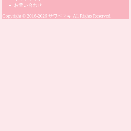
お問い合わせ
Copyright © 2016-2026 サワベマキ All Rights Reserved.