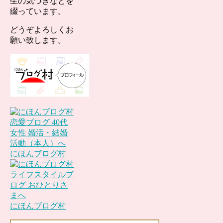
生の気づきなどを
綴っています。
どうぞよろしくお
願い致します。
にほんブログ村
にほんブログ村