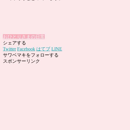
おひとりさまの日常
シェアする
Twitter
Facebook
はてブ
LINE
サワベマキをフォローする
スポンサーリンク