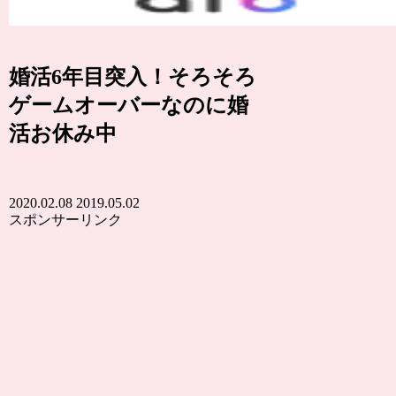
婚活6年目突入！そろそろ
ゲームオーバーなのに婚
活お休み中
2020.02.08
2019.05.02
スポンサーリンク