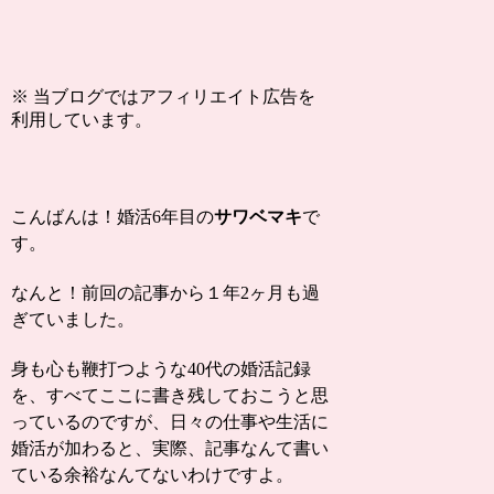
※ 当ブログではアフィリエイト広告を
利用しています。
こんばんは！婚活6年目の
サワベマキ
で
す。
なんと！前回の記事から１年2ヶ月も過
ぎていました。
身も心も鞭打つような40代の婚活記録
を、すべてここに書き残しておこうと思
っているのですが、日々の仕事や生活に
婚活が加わると、実際、記事なんて書い
ている余裕なんてないわけですよ。