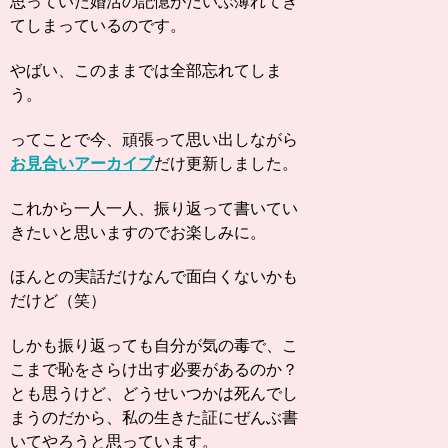
思っていた婚活の記憶がだいぶ薄れてき
てしまっているのです。
やばい、このままでは全部忘れてしま
う。
ってことで今、頑張って思い出しながら
お見合いアーカイブ
だけ更新しました。
これから一人一人、振り返って書いてい
きたいと思いますのでお楽しみに。
ほんとの実話だけなんで面白くないかも
だけど（笑）
しかも振り返っても自分が気の毒で、こ
こまで恥をさらけ出す必要があるのか？
とも思うけど、どうせいつかは死んでし
まうのだから、私の生きた証にぜんぶ書
いてやろうと思っています。