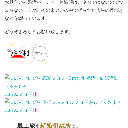
お見合いや婚活パーティー体験談は、ネタではないのでつ
まらないですが、その出会いの中で得られた人生の気づき
などを綴っています。
どうぞよろしくお願い致します。
にほんブログ村
にほんブログ村