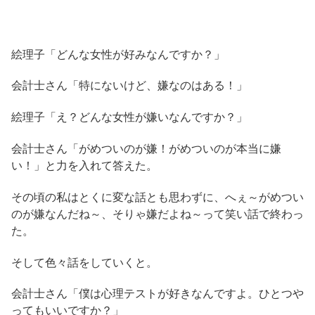
絵理子「どんな女性が好みなんですか？」
会計士さん「特にないけど、嫌なのはある！」
絵理子「え？どんな女性が嫌いなんですか？」
会計士さん「がめついのが嫌！がめついのが本当に嫌
い！」と力を入れて答えた。
その頃の私はとくに変な話とも思わずに、へぇ～がめつい
のが嫌なんだね～、そりゃ嫌だよね～って笑い話で終わっ
た。
そして色々話をしていくと。
会計士さん「僕は心理テストが好きなんですよ。ひとつや
ってもいいですか？」