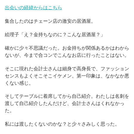
出会いの経緯からはこちら
集合したのはチェーン店の激安の居酒屋。
絵理子「え？金持ちなのに？こんな居酒屋？」
確かに少々不思議だった。お金持ちが関係あるかはわから
ないが、今まで合コンでこんなお店に行ったことはない。
そこに現れた会計士さんは細身で高身長で、ファッション
センスもよくそこそこイケメン。第一印象は、なかなか悪
くない感じ。
そしてテーブルに着席してから自己紹介。わたしは名刺を
渡して自己紹介したんだけど、会計士さんはくれなかっ
た。
私には渡したくないのかな？と少々さみしく思った。