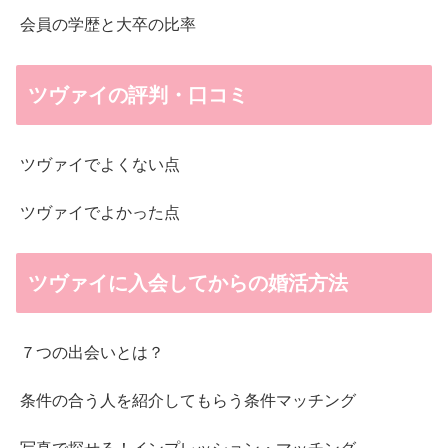
会員の学歴と大卒の比率
ツヴァイの評判・口コミ
ツヴァイでよくない点
ツヴァイでよかった点
ツヴァイに入会してからの婚活方法
７つの出会いとは？
条件の合う人を紹介してもらう条件マッチング