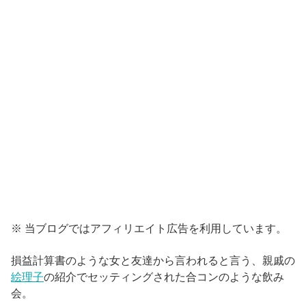
※ 当ブログではアフィリエイト広告を利用しています。
損益計算書のような女と友達から言われると言う、親戚の
絵理子
の紹介でセッティングされた合コンのような飲み
会。