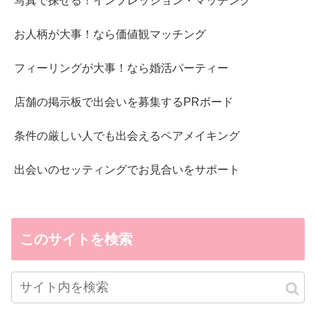
写真で探せる！インプレッション・マッチング
お人柄が大事！なら価値観マッチング
フィーリングが大事！なら婚活パーティー
店舗の掲示板で出会いを募集するPRボード
条件の厳しい人でも出会えるペアメイキング
出会いのセッティングでお見合いをサポート
このサイトを検索