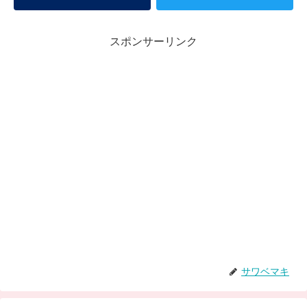
スポンサーリンク
サワベマキ