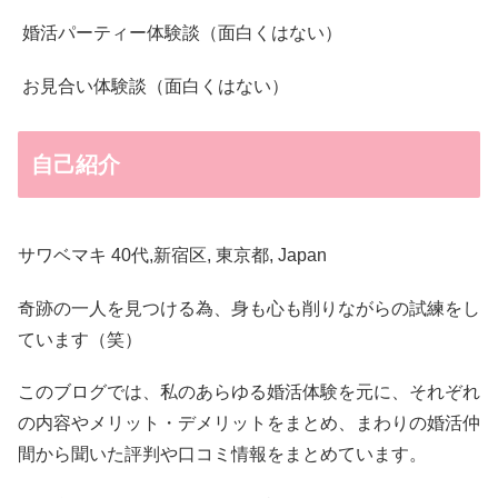
婚活パーティー体験談（面白くはない）
お見合い体験談（面白くはない）
自己紹介
サワベマキ 40代,新宿区, 東京都, Japan
奇跡の一人を見つける為、身も心も削りながらの試練をし
ています（笑）
このブログでは、私のあらゆる婚活体験を元に、それぞれ
の内容やメリット・デメリットをまとめ、まわりの婚活仲
間から聞いた評判や口コミ情報をまとめています。