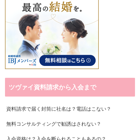
ツヴァイ資料請求から入会まで
資料請求で届く封筒に社名は？電話はこない？
無料コンサルティングで勧誘はされない？
入会資格は？入会を断られることもあるの？