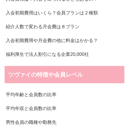
入会初期費用はいくら？会員プランは２種類
紹介人数で変わる月会費は８プラン
入会初期費用や月会費の他に料金はかかる？
福利厚生で法人割引になる企業20,000社
ツヴァイの特徴や会員レベル
平均年齢と会員数の比率
平均年収と会員数の比率
男性会員の職種や勤務先