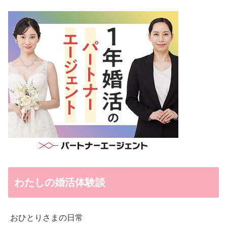
わたしの婚活体験談
おひとりさまの日常