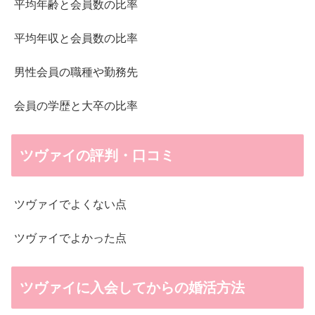
平均年齢と会員数の比率
平均年収と会員数の比率
男性会員の職種や勤務先
会員の学歴と大卒の比率
ツヴァイの評判・口コミ
ツヴァイでよくない点
ツヴァイでよかった点
ツヴァイに入会してからの婚活方法