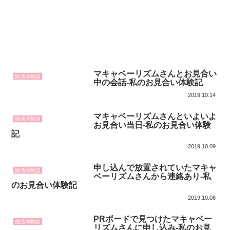
マキャベーリズムさんとお見合い
婚活体験談
中の会話-私のお見合い体験記
2019.10.14
マキャベーリズムさんといよいよ
婚活体験談
お見合い当日-私のお見合い体験
記
2019.10.09
申し込んで放置されていたマキャ
婚活体験談
ベーリズムさんから連絡あり-私
のお見合い体験記
2019.10.08
PRボードで見つけたマキャベー
婚活体験談
リズムさんに申し込み-私のお見