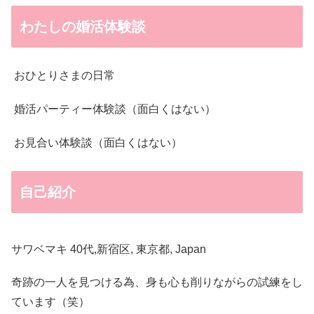
わたしの婚活体験談
おひとりさまの日常
婚活パーティー体験談（面白くはない）
お見合い体験談（面白くはない）
自己紹介
サワベマキ 40代,新宿区, 東京都, Japan
奇跡の一人を見つける為、身も心も削りながらの試練をし
ています（笑）