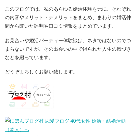
このブログでは、私のあらゆる婚活体験を元に、それぞれ
の内容やメリット・デメリットをまとめ、まわりの婚活仲
間から聞いた評判や口コミ情報をまとめています。
お見合いや婚活パーティー体験談は、ネタではないのでつ
まらないですが、その出会いの中で得られた人生の気づき
などを綴っています。
どうぞよろしくお願い致します。