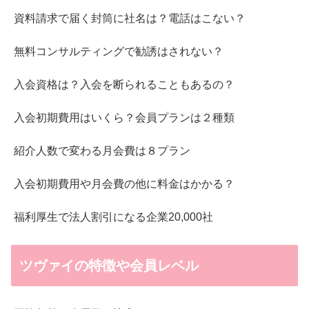
資料請求で届く封筒に社名は？電話はこない？
無料コンサルティングで勧誘はされない？
入会資格は？入会を断られることもあるの？
入会初期費用はいくら？会員プランは２種類
紹介人数で変わる月会費は８プラン
入会初期費用や月会費の他に料金はかかる？
福利厚生で法人割引になる企業20,000社
ツヴァイの特徴や会員レベル