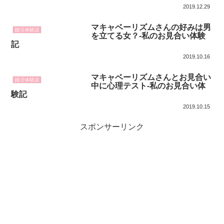
2019.12.29
マキャベーリズムさんの好みは男
婚活体験談
を立てる女？-私のお見合い体験
記
2019.10.16
マキャベーリズムさんとお見合い
婚活体験談
中に心理テスト-私のお見合い体
験記
2019.10.15
スポンサーリンク