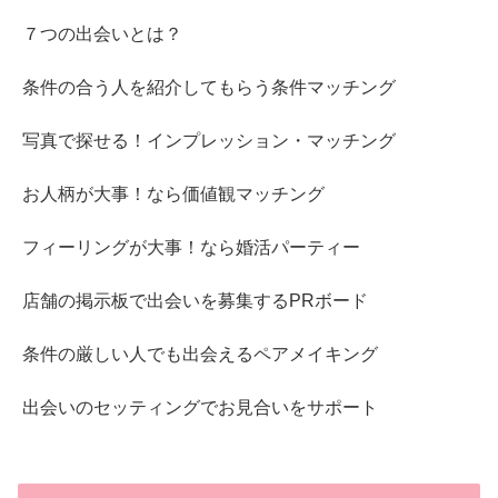
７つの出会いとは？
条件の合う人を紹介してもらう条件マッチング
写真で探せる！インプレッション・マッチング
お人柄が大事！なら価値観マッチング
フィーリングが大事！なら婚活パーティー
店舗の掲示板で出会いを募集するPRボード
条件の厳しい人でも出会えるペアメイキング
出会いのセッティングでお見合いをサポート