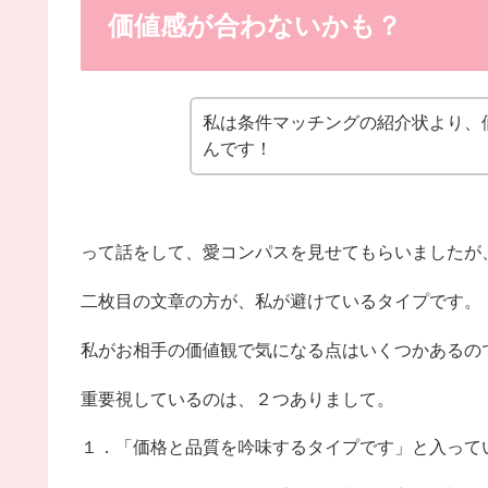
価値感が合わないかも？
私は条件マッチングの紹介状より、
んです！
って話をして、愛コンパスを見せてもらいましたが
二枚目の文章の方が、私が避けているタイプです。
私がお相手の価値観で気になる点はいくつかあるの
重要視しているのは、２つありまして。
１．「価格と品質を吟味するタイプです」と入って