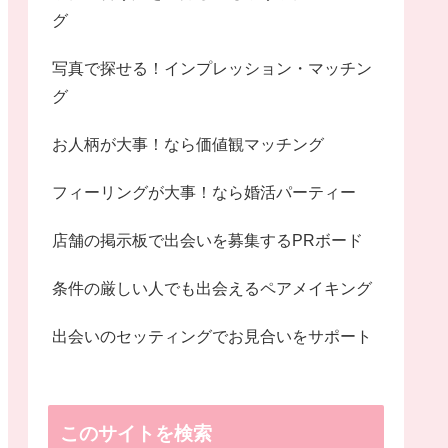
グ
写真で探せる！インプレッション・マッチン
グ
お人柄が大事！なら価値観マッチング
フィーリングが大事！なら婚活パーティー
店舗の掲示板で出会いを募集するPRボード
条件の厳しい人でも出会えるペアメイキング
出会いのセッティングでお見合いをサポート
このサイトを検索