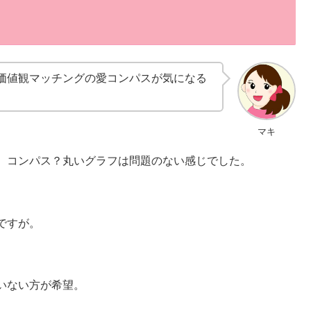
価値観マッチングの愛コンパスが気になる
マキ
、コンパス？丸いグラフは問題のない感じでした。
ですが。
いない方が希望。