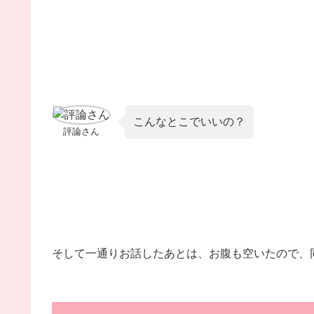
こんなとこでいいの？
評論さん
そして一通りお話したあとは、お腹も空いたので、