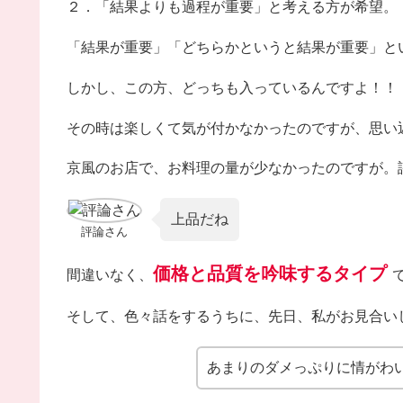
２．「結果よりも過程が重要」と考える方が希望。
「結果が重要」「どちらかというと結果が重要」と
しかし、この方、どっちも入っているんですよ！！
その時は楽しくて気が付かなかったのですが、思い
京風のお店で、お料理の量が少なかったのですが。
上品だね
評論さん
価格と品質を吟味するタイプ
間違いなく、
そして、色々話をするうちに、先日、私がお見合い
あまりのダメっぷりに情がわ