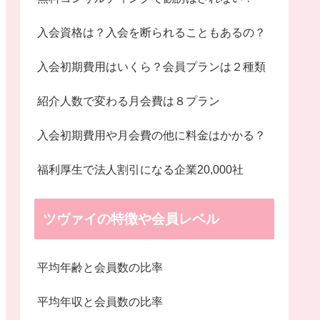
入会資格は？入会を断られることもあるの？
入会初期費用はいくら？会員プランは２種類
紹介人数で変わる月会費は８プラン
入会初期費用や月会費の他に料金はかかる？
福利厚生で法人割引になる企業20,000社
ツヴァイの特徴や会員レベル
平均年齢と会員数の比率
平均年収と会員数の比率