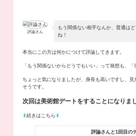
もう関係ない相手なんか、普通はど
評論さん
ね！
本当にこの方は何かにつけて評論してきます。
「もう関係ないからどうでもいい」って発想も、「
ちょっと気になりましたが、身長も高いですし、見
そうです。
次回は美術館デートをすることになりま
⬇
続きはこちら
⬇
評論さんと1回目の