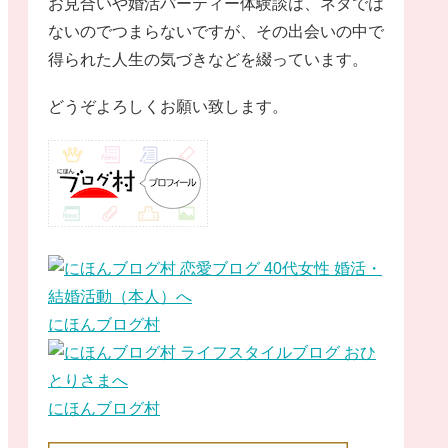
お見合いや婚活パーティー体験談は、ネタでは
ないのでつまらないですが、その出会いの中で
得られた人生の気づきなどを綴っています。
どうぞよろしくお願い致します。
にほんブログ村
にほんブログ村