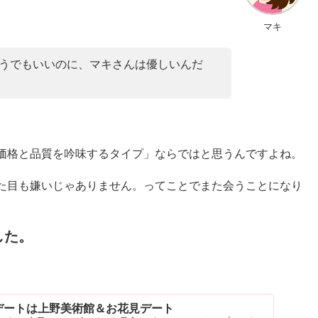
マキ
うでもいいのに、マキさんは優しいんだ
価格と品質を吟味するタイプ」ならではと思うんですよね。
た目も嫌いじゃありません。ってことでまた会うことになり
した。
デートは上野美術館＆お花見デート