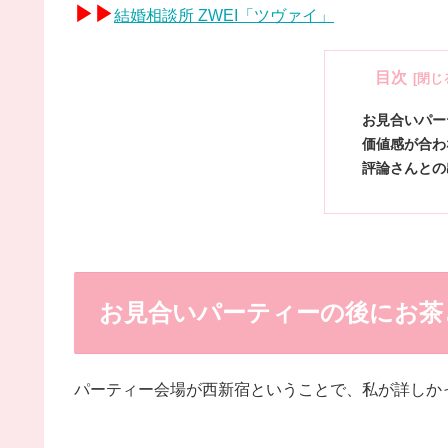
▶▶
結婚相談所 ZWEI「ツヴァイ」
目次
お見合いパー
価値感が合わ
評論さんとの
お見合いパーティーの後にお茶
パーティー会場が西新宿ということで、私が詳しか