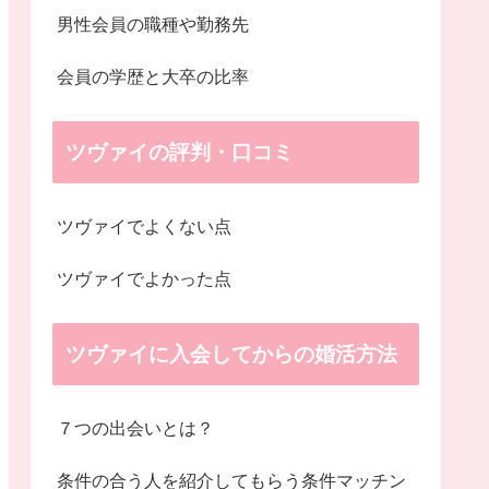
男性会員の職種や勤務先
会員の学歴と大卒の比率
ツヴァイの評判・口コミ
ツヴァイでよくない点
ツヴァイでよかった点
ツヴァイに入会してからの婚活方法
７つの出会いとは？
条件の合う人を紹介してもらう条件マッチン