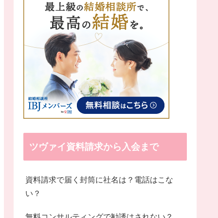
ツヴァイ資料請求から入会まで
資料請求で届く封筒に社名は？電話はこな
い？
無料コンサルティングで勧誘はされない？