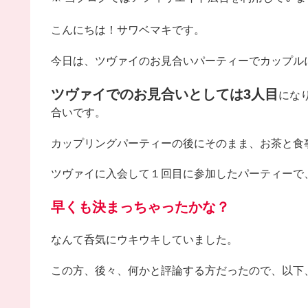
こんにちは！サワベマキです。
今日は、ツヴァイのお見合いパーティーでカップル
ツヴァイでのお見合いとしては3人目
にな
合いです。
カップリングパーティーの後にそのまま、お茶と食
ツヴァイに入会して１回目に参加したパーティーで
早くも決まっちゃったかな？
なんて呑気にウキウキしていました。
この方、後々、何かと評論する方だったので、以下