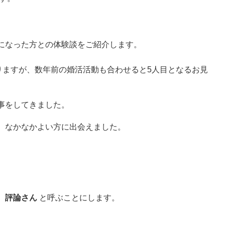
になった方との体験談をご紹介します。
りますが、数年前の婚活活動も合わせると5人目となるお見
事をしてきました。
、なかなかよい方に出会えました。
、
評論さん
と呼ぶことにします。